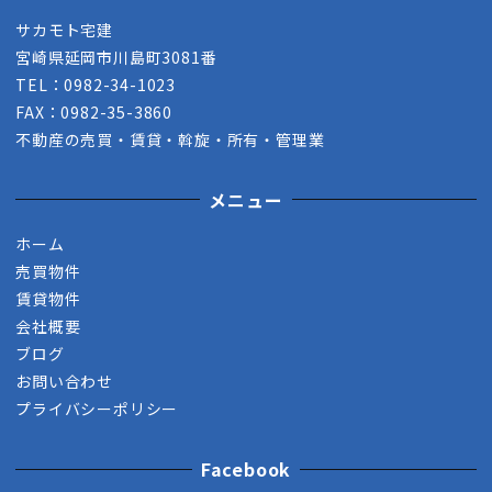
サカモト宅建
宮崎県延岡市川島町3081番
TEL：0982-34-1023
FAX：0982-35-3860
不動産の売買・賃貸・斡旋・所有・管理業
メニュー
ホーム
売買物件
賃貸物件
会社概要
ブログ
お問い合わせ
プライバシーポリシー
Facebook