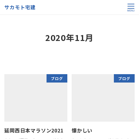
サカモト宅建
MENU
2020年11月
ブログ
ブログ
延岡西日本マラソン2021
懐かしい