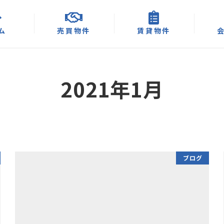
ム
売買物件
賃貸物件
2021年1月
ブログ