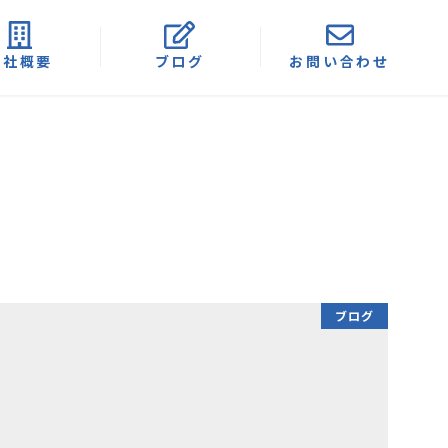
会社概要
ブログ
お問い合わせ
ブログ