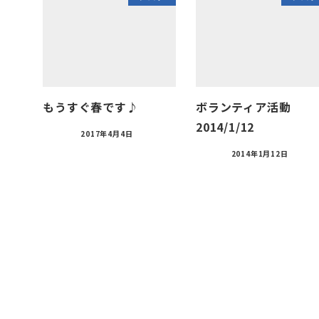
もうすぐ春です♪
ボランティア活動
2014/1/12
2017年4月4日
2014年1月12日