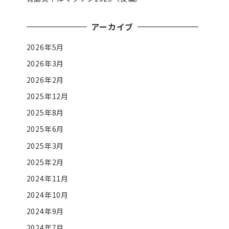
アーカイブ
2026年5月
2026年3月
2026年2月
2025年12月
2025年8月
2025年6月
2025年3月
2025年2月
2024年11月
2024年10月
2024年9月
2024年7月