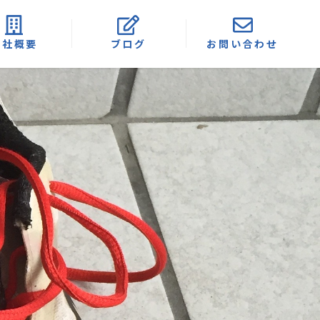
会社概要
ブログ
お問い合わせ