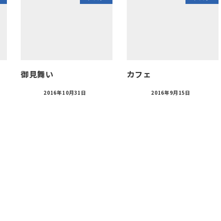
御見舞い
カフェ
2016年10月31日
2016年9月15日