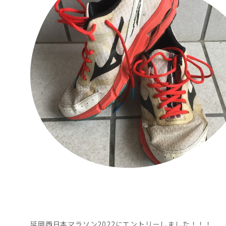
延岡西日本マラソン2022にエントリーしました！！！