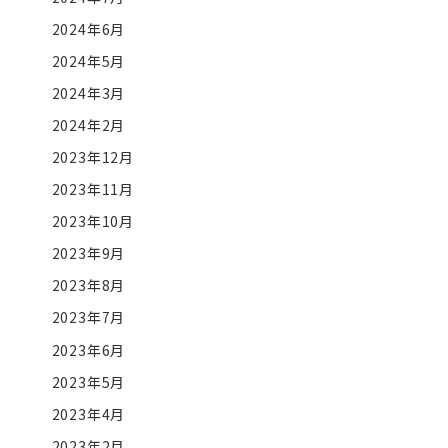
2024年6月
2024年5月
2024年3月
2024年2月
2023年12月
2023年11月
2023年10月
2023年9月
2023年8月
2023年7月
2023年6月
2023年5月
2023年4月
2023年2月