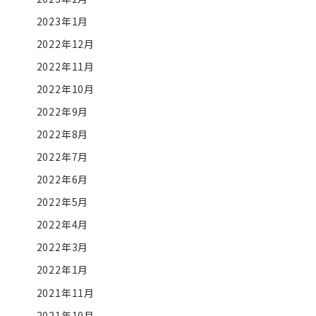
2023年1月
2022年12月
2022年11月
2022年10月
2022年9月
2022年8月
2022年7月
2022年6月
2022年5月
2022年4月
2022年3月
2022年1月
2021年11月
2021年10月