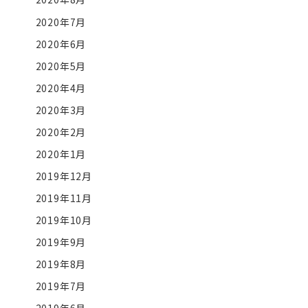
2020年7月
2020年6月
2020年5月
2020年4月
2020年3月
2020年2月
2020年1月
2019年12月
2019年11月
2019年10月
2019年9月
2019年8月
2019年7月