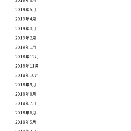
2019年6月
2019年5月
2019年4月
2019年3月
2019年2月
2019年1月
2018年12月
2018年11月
2018年10月
2018年9月
2018年8月
2018年7月
2018年6月
2018年5月