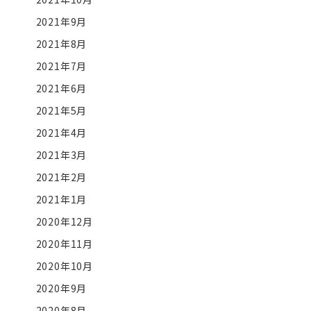
2021年9月
2021年8月
2021年7月
2021年6月
2021年5月
2021年4月
2021年3月
2021年2月
2021年1月
2020年12月
2020年11月
2020年10月
2020年9月
2020年8月