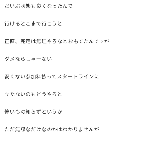
だいぶ状態も良くなったんで
行けるとこまで行こうと
正直、完走は無理やろなとおもてたんですが
ダメならしゃーない
安くない参加料払ってスタートラインに
立たないのもどうやろと
怖いもの知らずというか
ただ無謀なだけなのかはわかりませんが