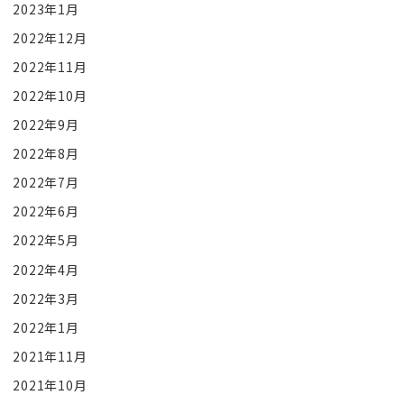
2023年1月
2022年12月
2022年11月
2022年10月
2022年9月
2022年8月
2022年7月
2022年6月
2022年5月
2022年4月
2022年3月
2022年1月
2021年11月
2021年10月