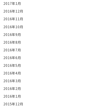
2017年1月
2016年12月
2016年11月
2016年10月
2016年9月
2016年8月
2016年7月
2016年6月
2016年5月
2016年4月
2016年3月
2016年2月
2016年1月
2015年12月