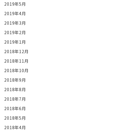
2019年5月
2019年4月
2019年3月
2019年2月
2019年1月
2018年12月
2018年11月
2018年10月
2018年9月
2018年8月
2018年7月
2018年6月
2018年5月
2018年4月