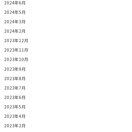
2024年6月
2024年5月
2024年3月
2024年2月
2023年12月
2023年11月
2023年10月
2023年9月
2023年8月
2023年7月
2023年6月
2023年5月
2023年4月
2023年2月