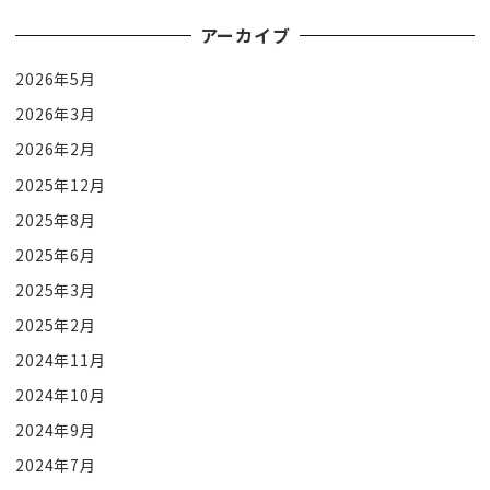
アーカイブ
2026年5月
2026年3月
2026年2月
2025年12月
2025年8月
2025年6月
2025年3月
2025年2月
2024年11月
2024年10月
2024年9月
2024年7月