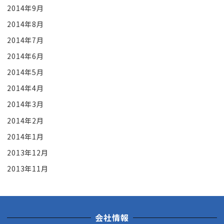
2014年9月
2014年8月
2014年7月
2014年6月
2014年5月
2014年4月
2014年3月
2014年2月
2014年1月
2013年12月
2013年11月
会社情報