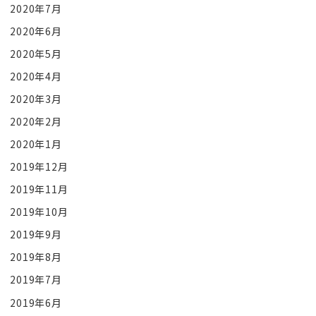
2020年7月
2020年6月
2020年5月
2020年4月
2020年3月
2020年2月
2020年1月
2019年12月
2019年11月
2019年10月
2019年9月
2019年8月
2019年7月
2019年6月