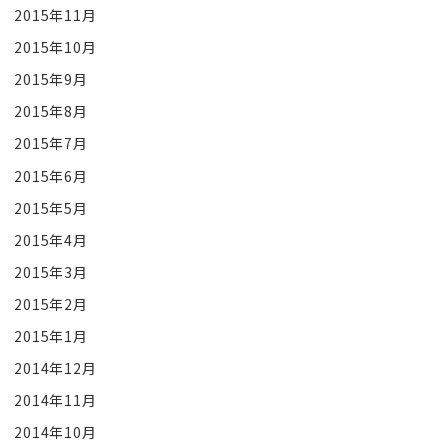
2015年11月
2015年10月
2015年9月
2015年8月
2015年7月
2015年6月
2015年5月
2015年4月
2015年3月
2015年2月
2015年1月
2014年12月
2014年11月
2014年10月