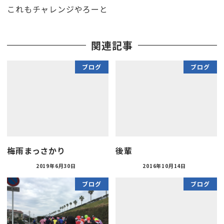
これもチャレンジやろーと
関連記事
ブログ
ブログ
梅雨まっさかり
後輩
2019年6月30日
2016年10月14日
ブログ
ブログ