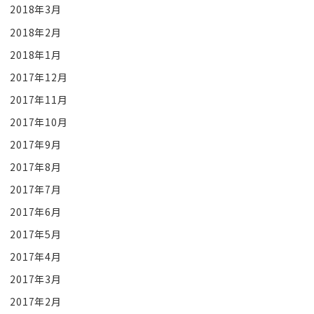
2018年3月
2018年2月
2018年1月
2017年12月
2017年11月
2017年10月
2017年9月
2017年8月
2017年7月
2017年6月
2017年5月
2017年4月
2017年3月
2017年2月