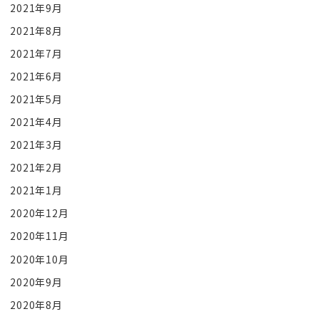
2021年9月
2021年8月
2021年7月
2021年6月
2021年5月
2021年4月
2021年3月
2021年2月
2021年1月
2020年12月
2020年11月
2020年10月
2020年9月
2020年8月