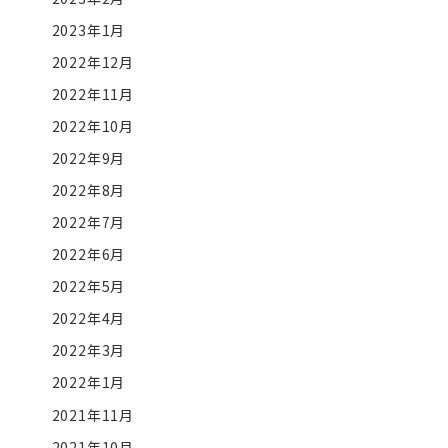
2023年1月
2022年12月
2022年11月
2022年10月
2022年9月
2022年8月
2022年7月
2022年6月
2022年5月
2022年4月
2022年3月
2022年1月
2021年11月
2021年10月