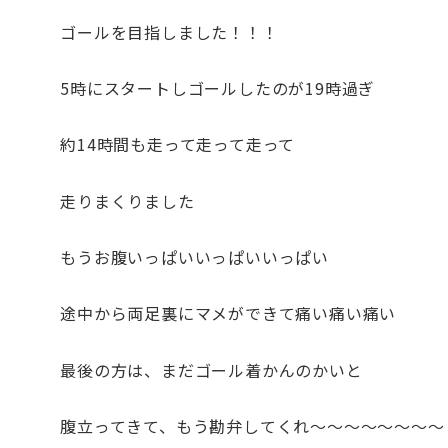
ゴールを目指しました！！！
5時にスタートしゴールしたのが19時過ぎ
約14時間も走って走って走って
走りまくりました
もうお腹いっぱいいっぱいいっぱい
途中から両足裏にマメができて痛い痛い痛い
最後の方は、まだゴール着かんのかいと
腹立ってきて、もう勘弁してくれ～～～～～～～～