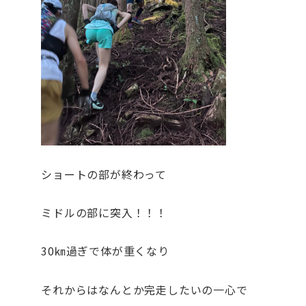
ショートの部が終わって
ミドルの部に突入！！！
30㎞過ぎで体が重くなり
それからはなんとか完走したいの一心で