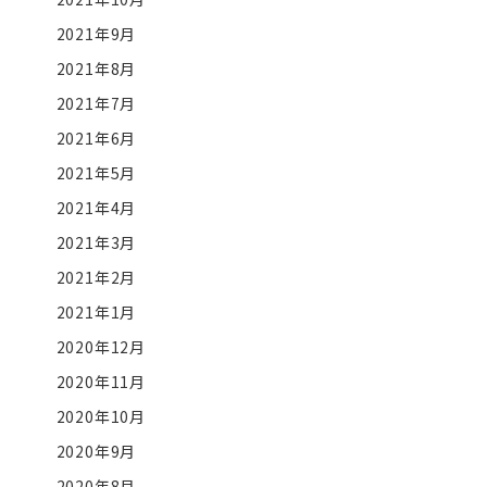
2021年9月
2021年8月
2021年7月
2021年6月
2021年5月
2021年4月
2021年3月
2021年2月
2021年1月
2020年12月
2020年11月
2020年10月
2020年9月
2020年8月