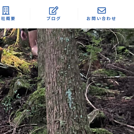
会社概要
ブログ
お問い合わせ