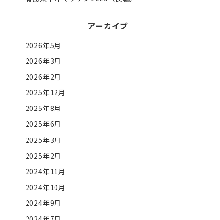
アーカイブ
2026年5月
2026年3月
2026年2月
2025年12月
2025年8月
2025年6月
2025年3月
2025年2月
2024年11月
2024年10月
2024年9月
2024年7月