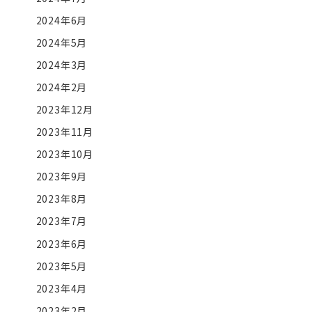
2024年6月
2024年5月
2024年3月
2024年2月
2023年12月
2023年11月
2023年10月
2023年9月
2023年8月
2023年7月
2023年6月
2023年5月
2023年4月
2023年2月