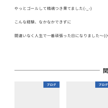
やっとゴールして精魂つき果てました(-_-)
こんな経験、なかなかできずに
間違いなく人生で一番頑張った日になりました～((+_
ブログ
ブログ