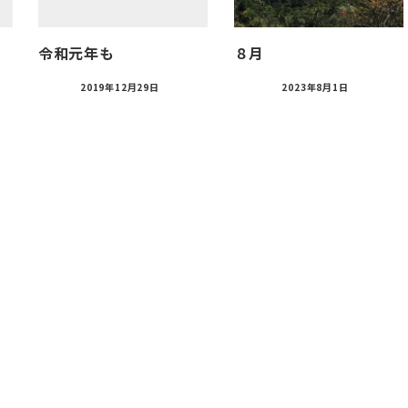
令和元年も
８月
2019年12月29日
2023年8月1日