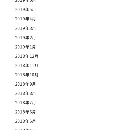
2019年6月
2019年5月
2019年4月
2019年3月
2019年2月
2019年1月
2018年12月
2018年11月
2018年10月
2018年9月
2018年8月
2018年7月
2018年6月
2018年5月