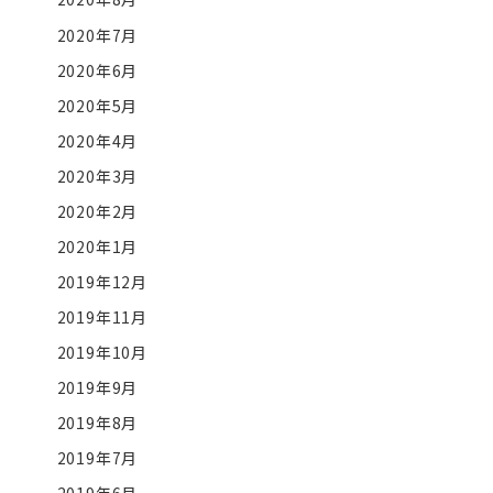
2020年7月
2020年6月
2020年5月
2020年4月
2020年3月
2020年2月
2020年1月
2019年12月
2019年11月
2019年10月
2019年9月
2019年8月
2019年7月