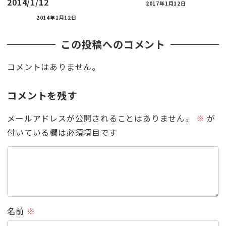
2014/1/12
2017年1月12日
2014年1月12日
この投稿へのコメント
コメントはありません。
コメントを残す
メールアドレスが公開されることはありません。
※
が
付いている欄は必須項目です
名前
※