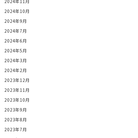
2024年11月
2024年10月
2024年9月
2024年7月
2024年6月
2024年5月
2024年3月
2024年2月
2023年12月
2023年11月
2023年10月
2023年9月
2023年8月
2023年7月