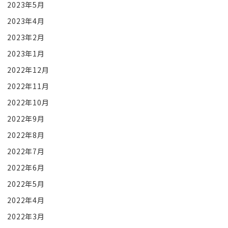
2023年5月
2023年4月
2023年2月
2023年1月
2022年12月
2022年11月
2022年10月
2022年9月
2022年8月
2022年7月
2022年6月
2022年5月
2022年4月
2022年3月