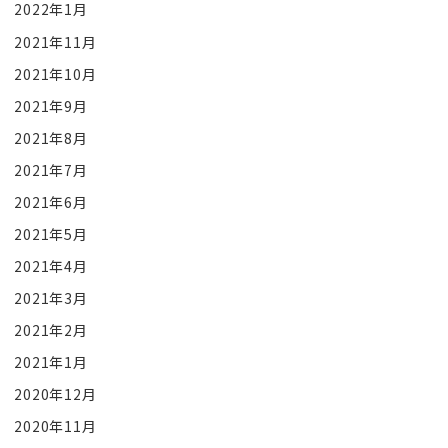
2022年1月
2021年11月
2021年10月
2021年9月
2021年8月
2021年7月
2021年6月
2021年5月
2021年4月
2021年3月
2021年2月
2021年1月
2020年12月
2020年11月