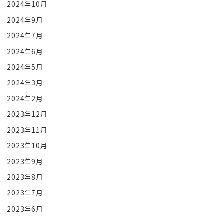
2024年10月
2024年9月
2024年7月
2024年6月
2024年5月
2024年3月
2024年2月
2023年12月
2023年11月
2023年10月
2023年9月
2023年8月
2023年7月
2023年6月