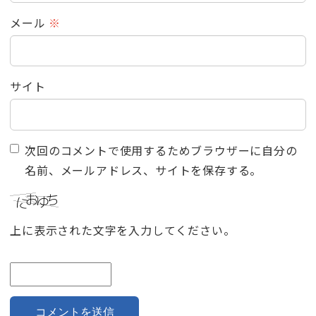
メール
※
サイト
次回のコメントで使用するためブラウザーに自分の
名前、メールアドレス、サイトを保存する。
上に表示された文字を入力してください。