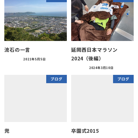
流石の一言
延岡西日本マラソン
2024（後編）
2021年5月5日
2024年3月10日
ブログ
ブログ
兜
卒園式2015