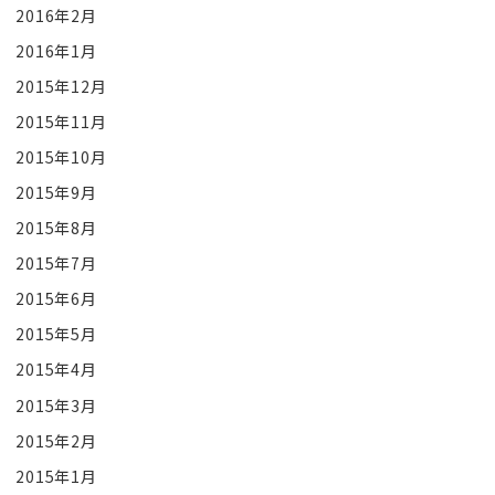
2016年2月
2016年1月
2015年12月
2015年11月
2015年10月
2015年9月
2015年8月
2015年7月
2015年6月
2015年5月
2015年4月
2015年3月
2015年2月
2015年1月