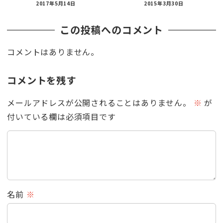
2017年5月14日
2015年3月30日
この投稿へのコメント
コメントはありません。
コメントを残す
メールアドレスが公開されることはありません。
※
が
付いている欄は必須項目です
名前
※