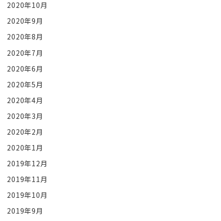
2020年10月
2020年9月
2020年8月
2020年7月
2020年6月
2020年5月
2020年4月
2020年3月
2020年2月
2020年1月
2019年12月
2019年11月
2019年10月
2019年9月