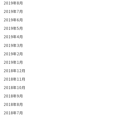
2019年8月
2019年7月
2019年6月
2019年5月
2019年4月
2019年3月
2019年2月
2019年1月
2018年12月
2018年11月
2018年10月
2018年9月
2018年8月
2018年7月