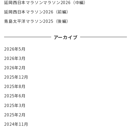
延岡西日本マラソンマラソン2026（中編）
延岡西日本マラソン2026（前編）
青島太平洋マラソン2025（後編）
アーカイブ
2026年5月
2026年3月
2026年2月
2025年12月
2025年8月
2025年6月
2025年3月
2025年2月
2024年11月