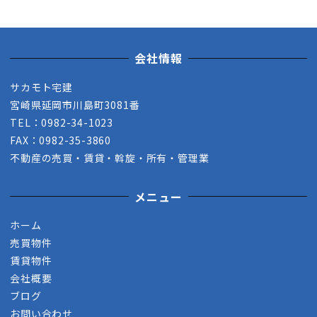
会社情報
サカモト宅建
宮崎県延岡市川島町3081番
TEL：0982-34-1023
FAX：0982-35-3860
不動産の売買・賃貸・斡旋・所有・管理業
メニュー
ホーム
売買物件
賃貸物件
会社概要
ブログ
お問い合わせ