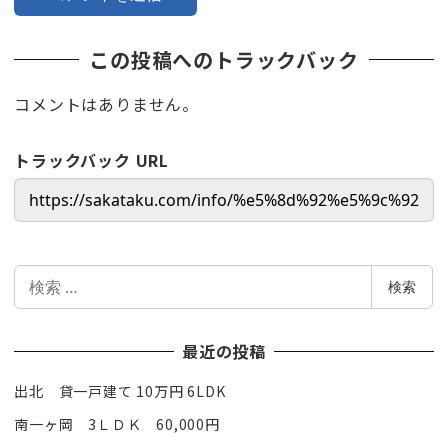
この投稿へのトラックバック
コメントはありません。
トラックバック URL
検
検索
索
最近の投稿
出北 貸一戸建て 10万円 6LDK
南一ヶ岡 3ＬＤＫ 60,000円