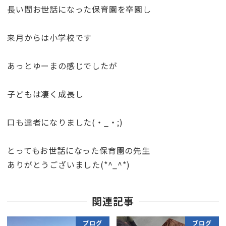
長い間お世話になった保育園を卒園し
来月からは小学校です
あっとゆーまの感じでしたが
子どもは凄く成長し
口も達者になりました(・_・;)
とってもお世話になった保育園の先生
ありがとうございました(*^_^*)
関連記事
ブログ
ブログ