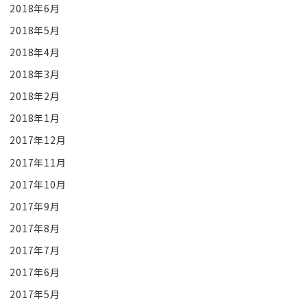
2018年6月
2018年5月
2018年4月
2018年3月
2018年2月
2018年1月
2017年12月
2017年11月
2017年10月
2017年9月
2017年8月
2017年7月
2017年6月
2017年5月