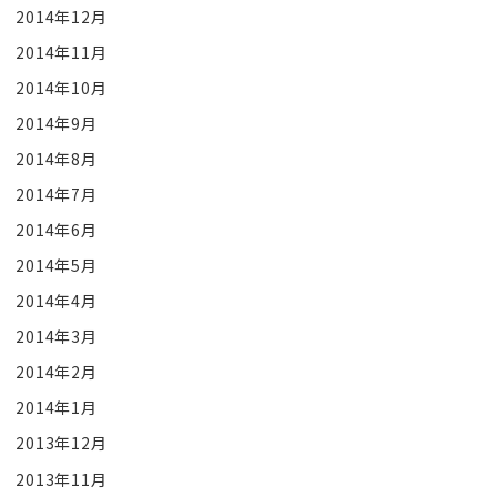
2014年12月
2014年11月
2014年10月
2014年9月
2014年8月
2014年7月
2014年6月
2014年5月
2014年4月
2014年3月
2014年2月
2014年1月
2013年12月
2013年11月