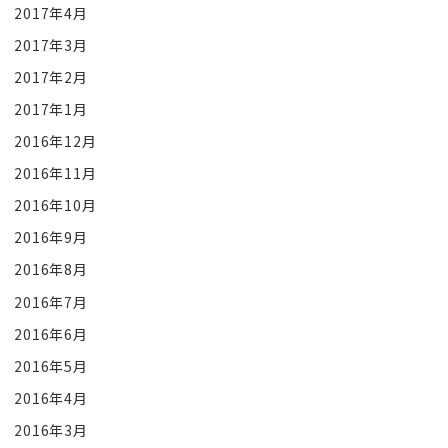
2017年4月
2017年3月
2017年2月
2017年1月
2016年12月
2016年11月
2016年10月
2016年9月
2016年8月
2016年7月
2016年6月
2016年5月
2016年4月
2016年3月