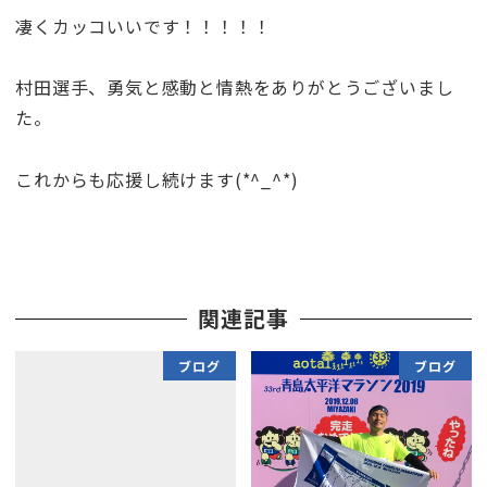
凄くカッコいいです！！！！！
村田選手、勇気と感動と情熱をありがとうございまし
た。
これからも応援し続けます(*^_^*)
関連記事
ブログ
ブログ