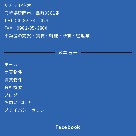
サカモト宅建
宮崎県延岡市川島町3081番
TEL：0982-34-1023
FAX：0982-35-3860
不動産の売買・賃貸・斡旋・所有・管理業
メニュー
ホーム
売買物件
賃貸物件
会社概要
ブログ
お問い合わせ
プライバシーポリシー
Facebook