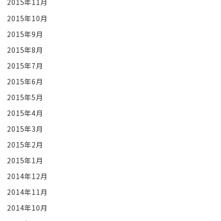
2015年11月
2015年10月
2015年9月
2015年8月
2015年7月
2015年6月
2015年5月
2015年4月
2015年3月
2015年2月
2015年1月
2014年12月
2014年11月
2014年10月