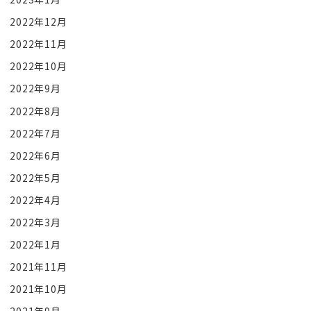
2022年12月
2022年11月
2022年10月
2022年9月
2022年8月
2022年7月
2022年6月
2022年5月
2022年4月
2022年3月
2022年1月
2021年11月
2021年10月