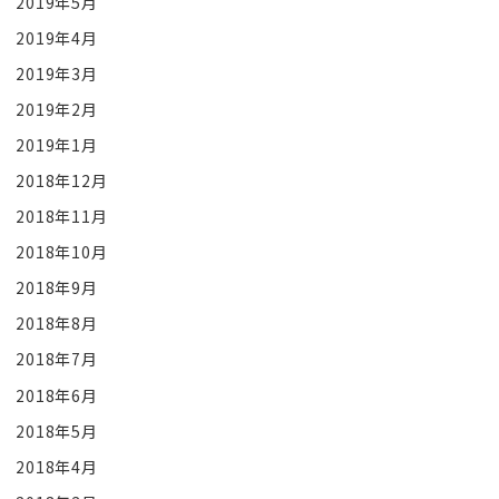
2019年5月
2019年4月
2019年3月
2019年2月
2019年1月
2018年12月
2018年11月
2018年10月
2018年9月
2018年8月
2018年7月
2018年6月
2018年5月
2018年4月