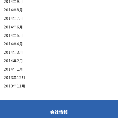
2014年9月
2014年8月
2014年7月
2014年6月
2014年5月
2014年4月
2014年3月
2014年2月
2014年1月
2013年12月
2013年11月
会社情報