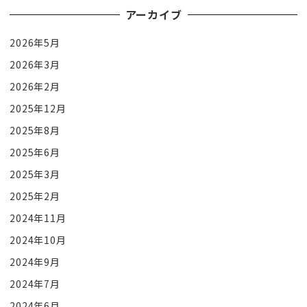
アーカイブ
2026年5月
2026年3月
2026年2月
2025年12月
2025年8月
2025年6月
2025年3月
2025年2月
2024年11月
2024年10月
2024年9月
2024年7月
2024年6月