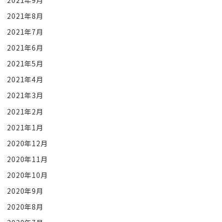
2021年9月
2021年8月
2021年7月
2021年6月
2021年5月
2021年4月
2021年3月
2021年2月
2021年1月
2020年12月
2020年11月
2020年10月
2020年9月
2020年8月