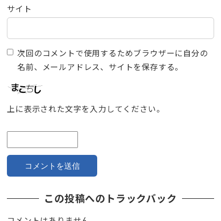
サイト
次回のコメントで使用するためブラウザーに自分の
名前、メールアドレス、サイトを保存する。
上に表示された文字を入力してください。
この投稿へのトラックバック
コメントはありません。