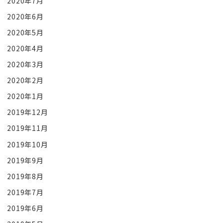
2020年7月
2020年6月
2020年5月
2020年4月
2020年3月
2020年2月
2020年1月
2019年12月
2019年11月
2019年10月
2019年9月
2019年8月
2019年7月
2019年6月