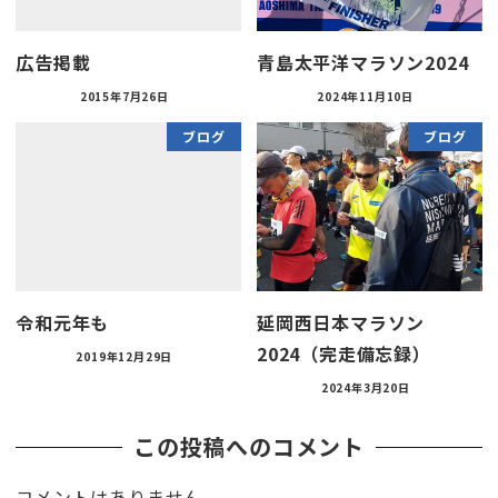
広告掲載
青島太平洋マラソン2024
2015年7月26日
2024年11月10日
ブログ
ブログ
令和元年も
延岡西日本マラソン
2024（完走備忘録）
2019年12月29日
2024年3月20日
この投稿へのコメント
コメントはありません。