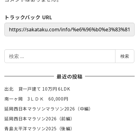
トラックバック URL
検
検索
索
最近の投稿
出北 貸一戸建て 10万円 6LDK
南一ヶ岡 3ＬＤＫ 60,000円
延岡西日本マラソンマラソン2026（中編）
延岡西日本マラソン2026（前編）
青島太平洋マラソン2025（後編）