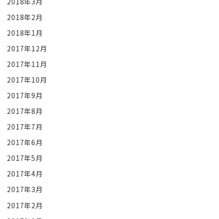
2018年3月
2018年2月
2018年1月
2017年12月
2017年11月
2017年10月
2017年9月
2017年8月
2017年7月
2017年6月
2017年5月
2017年4月
2017年3月
2017年2月