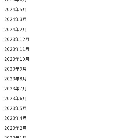
2024年5月
2024年3月
2024年2月
2023年12月
2023年11月
2023年10月
2023年9月
2023年8月
2023年7月
2023年6月
2023年5月
2023年4月
2023年2月
2023年1月