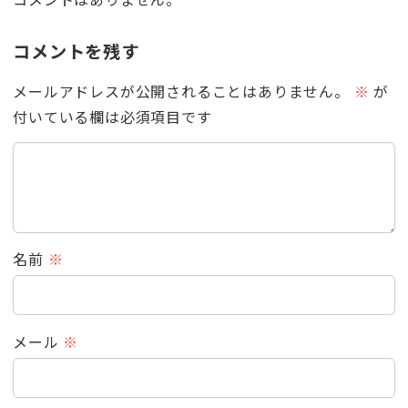
コメントを残す
メールアドレスが公開されることはありません。
※
が
付いている欄は必須項目です
名前
※
メール
※