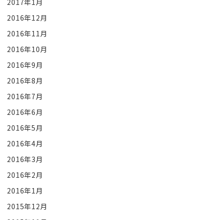
2017年1月
2016年12月
2016年11月
2016年10月
2016年9月
2016年8月
2016年7月
2016年6月
2016年5月
2016年4月
2016年3月
2016年2月
2016年1月
2015年12月