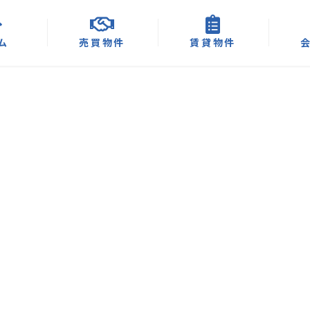
ム
売買物件
賃貸物件