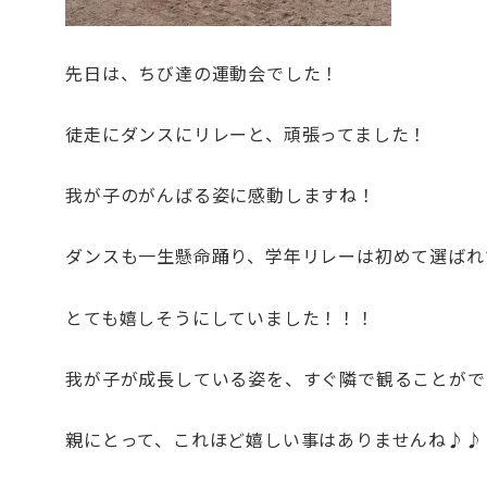
先日は、ちび達の運動会でした！
徒走にダンスにリレーと、頑張ってました！
我が子のがんばる姿に感動しますね！
ダンスも一生懸命踊り、学年リレーは初めて選ばれ
とても嬉しそうにしていました！！！
我が子が成長している姿を、すぐ隣で観ることがで
親にとって、これほど嬉しい事はありませんね♪♪