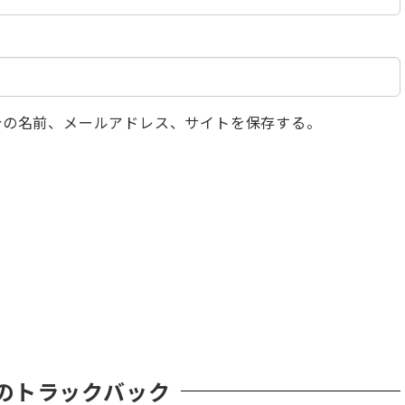
分の名前、メールアドレス、サイトを保存する。
のトラックバック