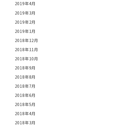
2019年4月
2019年3月
2019年2月
2019年1月
2018年12月
2018年11月
2018年10月
2018年9月
2018年8月
2018年7月
2018年6月
2018年5月
2018年4月
2018年3月