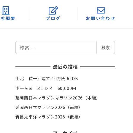
会社概要
ブログ
お問い合わせ
検
検索
索
最近の投稿
出北 貸一戸建て 10万円 6LDK
南一ヶ岡 3ＬＤＫ 60,000円
延岡西日本マラソンマラソン2026（中編）
延岡西日本マラソン2026（前編）
青島太平洋マラソン2025（後編）