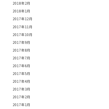
2018年2月
2018年1月
2017年12月
2017年11月
2017年10月
2017年9月
2017年8月
2017年7月
2017年6月
2017年5月
2017年4月
2017年3月
2017年2月
2017年1月