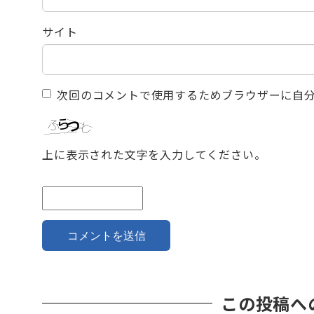
サイト
次回のコメントで使用するためブラウザーに自
上に表示された文字を入力してください。
この投稿へ