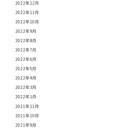
2022年12月
2022年11月
2022年10月
2022年9月
2022年8月
2022年7月
2022年6月
2022年5月
2022年4月
2022年3月
2022年1月
2021年11月
2021年10月
2021年9月