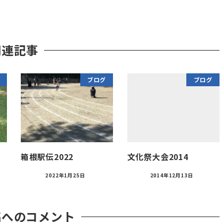
関連記事
ブログ
ブログ
箱根駅伝2022
文化祭大会2014
2022年1月25日
2014年12月13日
稿へのコメント