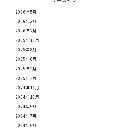
アーカイブ
2026年5月
2026年3月
2026年2月
2025年12月
2025年8月
2025年6月
2025年3月
2025年2月
2024年11月
2024年10月
2024年9月
2024年7月
2024年6月