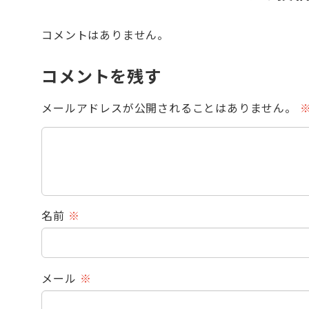
コメントはありません。
コメントを残す
メールアドレスが公開されることはありません。
名前
※
メール
※