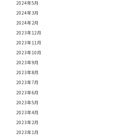
2024年5月
2024年3月
2024年2月
2023年12月
2023年11月
2023年10月
2023年9月
2023年8月
2023年7月
2023年6月
2023年5月
2023年4月
2023年2月
2023年1月