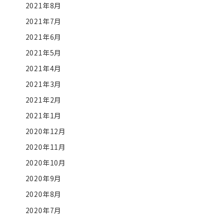
2021年8月
2021年7月
2021年6月
2021年5月
2021年4月
2021年3月
2021年2月
2021年1月
2020年12月
2020年11月
2020年10月
2020年9月
2020年8月
2020年7月