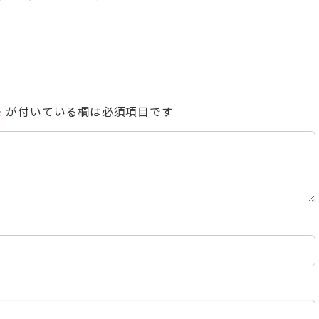
※
が付いている欄は必須項目です