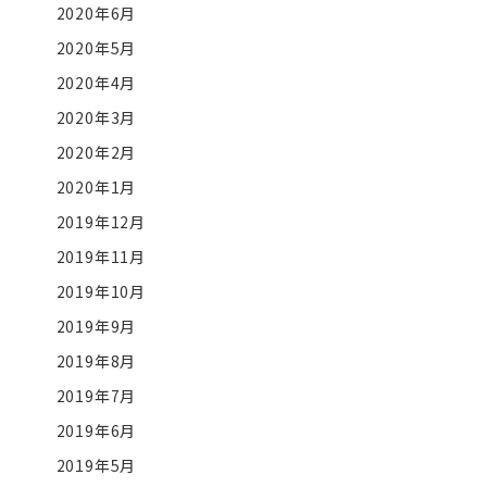
2020年6月
2020年5月
2020年4月
2020年3月
2020年2月
2020年1月
2019年12月
2019年11月
2019年10月
2019年9月
2019年8月
2019年7月
2019年6月
2019年5月