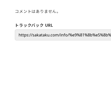
コメントはありません。
トラックバック URL